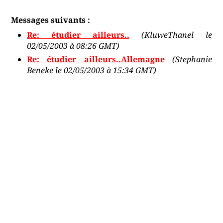
Messages suivants :
Re: étudier ailleurs..
(KluweThanel le
02/05/2003 à 08:26 GMT)
Re: étudier ailleurs..Allemagne
(Stephanie
Beneke le 02/05/2003 à 15:34 GMT)