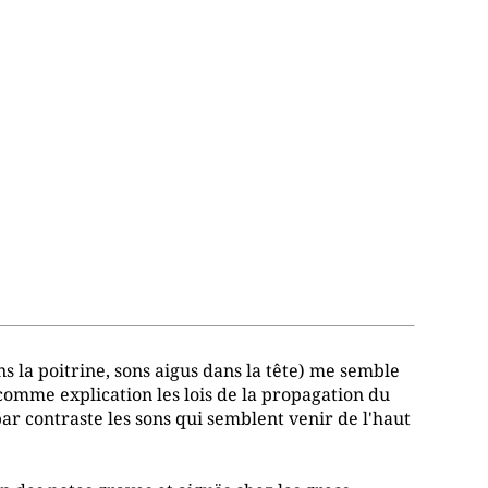
s la poitrine, sons aigus dans la tête) me semble
comme explication les lois de la propagation du
ar contraste les sons qui semblent venir de l'haut