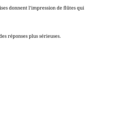
ises donnent l'impression de flûtes qui
des réponses plus sérieuses.