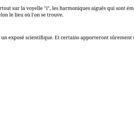
tout sur la voyelle "i", les harmoniques aiguës qui sont ém
lon le lieu où l'on se trouve.
t un exposé scientifique. Et certains apporteront sûrement 