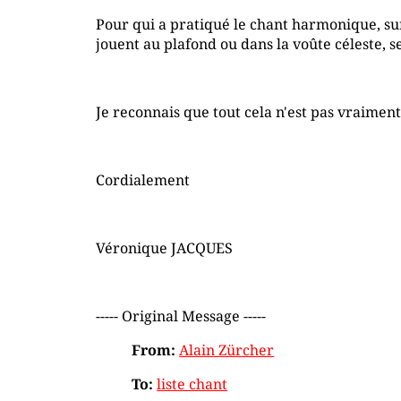
Pour qui a pratiqué le chant harmonique, sur
jouent au plafond ou dans la voûte céleste, se
Je reconnais que tout cela n'est pas vraimen
Cordialement
Véronique JACQUES
----- Original Message -----
From:
Alain Zürcher
To:
liste chant