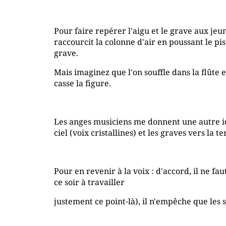
Pour faire repérer l'aigu et le grave aux jeun
raccourcit la colonne d'air en poussant le pis
grave.
Mais imaginez que l'on souffle dans la flûte
casse la figure.
Les anges musiciens me donnent une autre idée
ciel (voix cristallines) et les graves vers la 
Pour en revenir à la voix : d'accord, il ne fa
ce soir à travailler
justement ce point-là), il n'empêche que les s