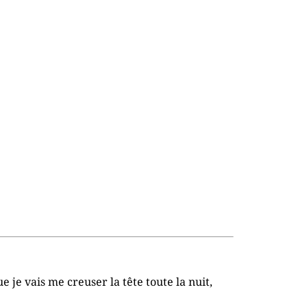
e je vais me creuser la tête toute la nuit,