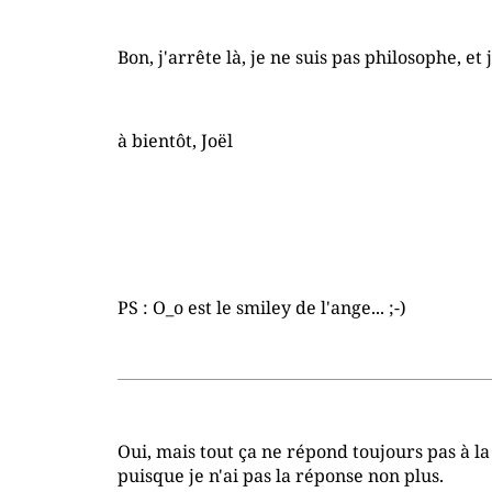
Bon, j'arrête là, je ne suis pas philosophe, et
à bientôt, Joël
PS : O_o est le smiley de l'ange... ;-)
Oui, mais tout ça ne répond toujours pas à la 
puisque je n'ai pas la réponse non plus.