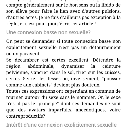
compte généralement sur le bon sens ou la libido de
son élève pour faire le lien avec d'autres pulsions,
d'autres actes. Je ne fais d'ailleurs pas exception à la
règle, et c'est pourquoi j'écris cet article !
Une connexion basse non sexuelle?
On peut se demander si toute connexion basse non
explicitement sexuelle n'est pas un détournement
ou un paravent.
Se décambrer est certes excellent. Détendre la
région abdominale, dynamiser la ceinture
pelvienne, s'ancrer dans le sol, tirer sur les cuisses,
certes. Serrer les fesses ou, inversement, "pousser
comme aux cabinets" devient plus douteux.
Toutes ces expressions ont cependant en commun de
tourner autour du sexe sans le nommer. Or, le sexe
n'est-il pas le "principe" dont ces demandes ne sont
que des avatars imparfaits, anecdotiques, voire
contreproductifs?
Intérêt d'une connexion explicitement sexuelle