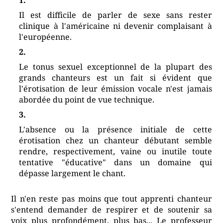
Il est difficile de parler de sexe sans rester
clinique à l'américaine ni devenir complaisant à
l'européenne.
Le tonus sexuel exceptionnel de la plupart des
grands chanteurs est un fait si évident que
l'érotisation de leur émission vocale n'est jamais
abordée du point de vue technique.
L'absence ou la présence initiale de cette
érotisation chez un chanteur débutant semble
rendre, respectivement, vaine ou inutile toute
tentative "éducative" dans un domaine qui
dépasse largement le chant.
Il n'en reste pas moins que tout apprenti chanteur
s'entend demander de respirer et de soutenir sa
voix plus profondément, plus bas... Le professeur