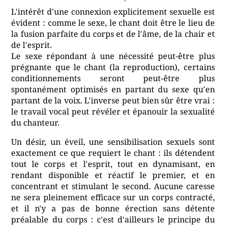
L'intérêt d'une connexion explicitement sexuelle est
évident : comme le sexe, le chant doit être le lieu de
la fusion parfaite du corps et de l'âme, de la chair et
de l'esprit.
Le sexe répondant à une nécessité peut-être plus
prégnante que le chant (la reproduction), certains
conditionnements seront peut-être plus
spontanément optimisés en partant du sexe qu'en
partant de la voix. L'inverse peut bien sûr être vrai :
le travail vocal peut révéler et épanouir la sexualité
du chanteur.
Un désir, un éveil, une sensibilisation sexuels sont
exactement ce que requiert le chant : ils détendent
tout le corps et l'esprit, tout en dynamisant, en
rendant disponible et réactif le premier, et en
concentrant et stimulant le second. Aucune caresse
ne sera pleinement efficace sur un corps contracté,
et il n'y a pas de bonne érection sans détente
préalable du corps : c'est d'ailleurs le principe du