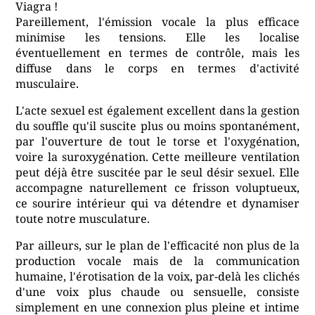
Viagra !
Pareillement, l'émission vocale la plus efficace
minimise les tensions. Elle les localise
éventuellement en termes de contrôle, mais les
diffuse dans le corps en termes d'activité
musculaire.
L'acte sexuel est également excellent dans la gestion
du souffle qu'il suscite plus ou moins spontanément,
par l'ouverture de tout le torse et l'oxygénation,
voire la suroxygénation. Cette meilleure ventilation
peut déjà être suscitée par le seul désir sexuel. Elle
accompagne naturellement ce frisson voluptueux,
ce sourire intérieur qui va détendre et dynamiser
toute notre musculature.
Par ailleurs, sur le plan de l'efficacité non plus de la
production vocale mais de la communication
humaine, l'érotisation de la voix, par-delà les clichés
d'une voix plus chaude ou sensuelle, consiste
simplement en une connexion plus pleine et intime