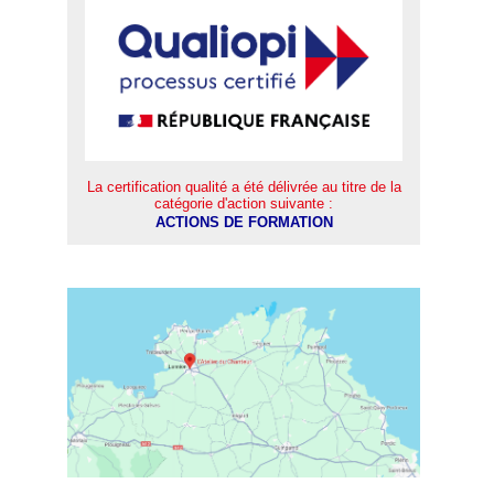
La certification qualité a été délivrée au titre de la
catégorie d'action suivante :
ACTIONS DE FORMATION