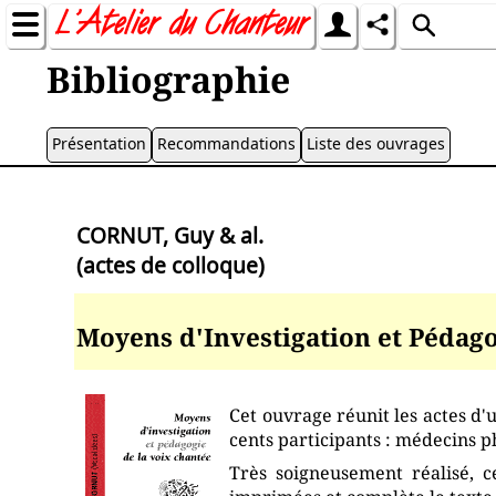
Bibliographie
Présentation
Recommandations
Liste des ouvrages
CORNUT, Guy & al.
(actes de colloque)
Moyens d'Investigation et Pédago
Cet ouvrage réunit les actes d'
cents participants : médecins p
Très soigneusement réalisé, 