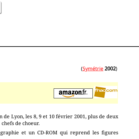
(
Symétrie
2002
)
 de Lyon, les 8, 9 et 10 février 2001, plus de deux
 chefs de choeur.
iographie et un CD-ROM qui reprend les figures