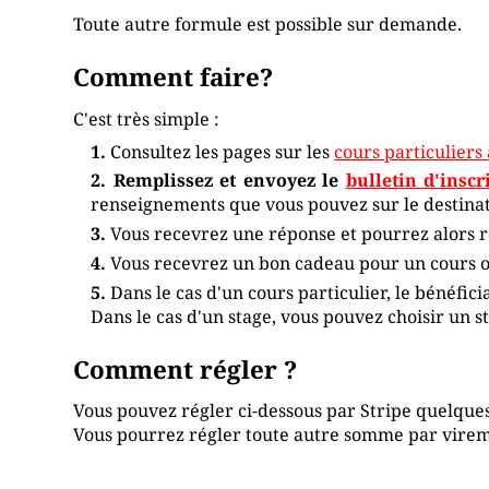
Toute autre formule est possible sur demande.
Comment faire?
C'est très simple :
Consultez les pages sur les
cours particuliers
Remplissez et envoyez le
bulletin d'insc
renseignements que vous pouvez sur le destinata
Vous recevrez une réponse et pourrez alors ré
Vous recevrez un bon cadeau pour un cours ou
Dans le cas d'un cours particulier, le bénéfic
Dans le cas d'un stage, vous pouvez choisir un s
Comment régler ?
Vous pouvez régler ci-dessous par Stripe quelque
Vous pourrez régler toute autre somme par virem