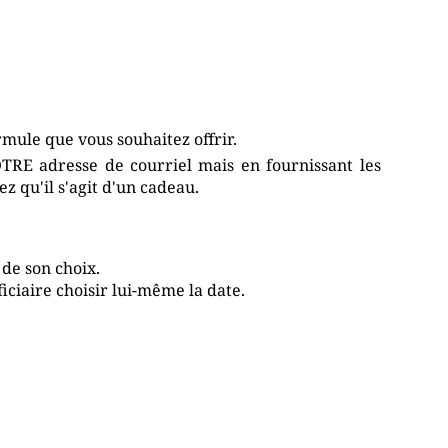
rmule que vous souhaitez offrir.
TRE adresse de courriel mais en fournissant les
 qu'il s'agit d'un cadeau.
 de son choix.
iciaire choisir lui-même la date.