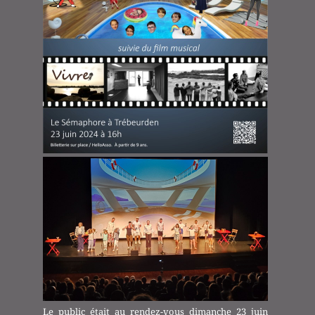
Le public était au rendez-vous dimanche 23 juin