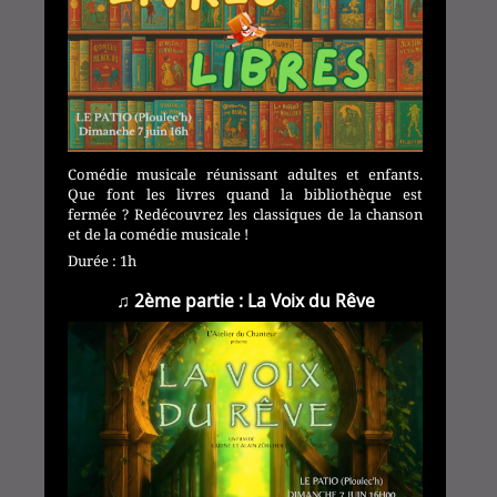
Comédie musicale réunissant adultes et enfants.
Que font les livres quand la bibliothèque est
fermée ? Redécouvrez les classiques de la chanson
et de la comédie musicale !
Durée : 1h
♫ 2ème partie : La Voix du Rêve