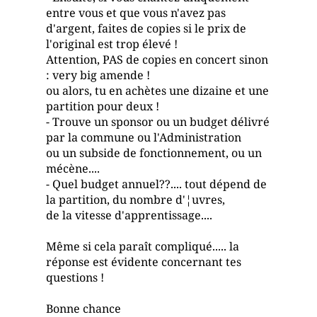
entre vous et que vous n'avez pas
d'argent, faites de copies si le prix de
l'original est trop élevé !
Attention, PAS de copies en concert sinon
: very big amende !
ou alors, tu en achètes une dizaine et une
partition pour deux !
- Trouve un sponsor ou un budget délivré
par la commune ou l'Administration
ou un subside de fonctionnement, ou un
mécène....
- Quel budget annuel??.... tout dépend de
la partition, du nombre d'¦uvres,
de la vitesse d'apprentissage....
Même si cela paraît compliqué..... la
réponse est évidente concernant tes
questions !
Bonne chance