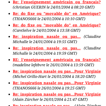
Re: l'enseignement américain ou français?
(christian GUERIN le 24/01/2004 à 08:20 GMT)
Re: do fixe ou "movable do" en Amérique?
(THANOS666 le 24/01/2004 à 10:10 GMT)
Re: do fixe ou "movable do" en Amérique?
(CareSelve le 24/01/2004 à 13:58 GMT)
Re: inspiration nasale ou pas...
(Claudine
Michalle le 24/01/2004 à 19:55 GMT)
Re: inspiration nasale ou pas...
(Claudine
Michalle le 24/01/2004 à 19:59 GMT)
RE: l'enseignement américain ou français?
(madeline lefebvre le 26/01/2004 à 13:59 GMT)
Re: inspiration nasale ou pas...Pour Virginie
(Michel Grillo-Hart le 26/01/2004 à 18:20 GMT)
Re: inspiration nasale ou pas...Pour Virginie
(THANOS666 le 26/01/2004 à 19:25 GMT)
Re: inspiration nasale ou pas...Pour Virginie
(Alain Zürcher le 26/01/2004 à 21:47 GMT)
Re: inspiration nasale ou pas...
(Alain Zürcher