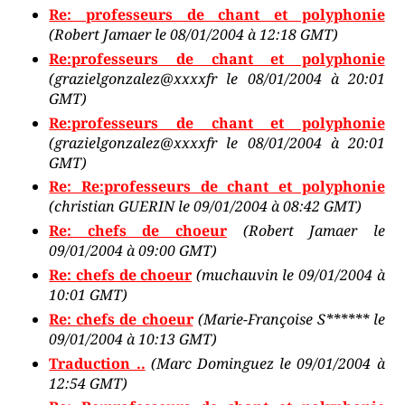
Re: professeurs de chant et polyphonie
(Robert Jamaer le 08/01/2004 à 12:18 GMT)
Re:professeurs de chant et polyphonie
(grazielgonzalez@xxxxfr le 08/01/2004 à 20:01
GMT)
Re:professeurs de chant et polyphonie
(grazielgonzalez@xxxxfr le 08/01/2004 à 20:01
GMT)
Re: Re:professeurs de chant et polyphonie
(christian GUERIN le 09/01/2004 à 08:42 GMT)
Re: chefs de choeur
(Robert Jamaer le
09/01/2004 à 09:00 GMT)
Re: chefs de choeur
(muchauvin le 09/01/2004 à
10:01 GMT)
Re: chefs de choeur
(Marie-Françoise S****** le
09/01/2004 à 10:13 GMT)
Traduction ..
(Marc Dominguez le 09/01/2004 à
12:54 GMT)