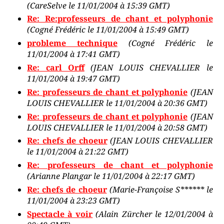
(CareSelve le 11/01/2004 à 15:39 GMT)
Re: Re:professeurs de chant et polyphonie
(Cogné Frédéric le 11/01/2004 à 15:49 GMT)
probleme technique
(Cogné Frédéric le
11/01/2004 à 17:41 GMT)
Re: carl Orff
(JEAN LOUIS CHEVALLIER le
11/01/2004 à 19:47 GMT)
Re: professeurs de chant et polyphonie
(JEAN
LOUIS CHEVALLIER le 11/01/2004 à 20:36 GMT)
Re: professeurs de chant et polyphonie
(JEAN
LOUIS CHEVALLIER le 11/01/2004 à 20:58 GMT)
Re: chefs de choeur
(JEAN LOUIS CHEVALLIER
le 11/01/2004 à 21:22 GMT)
Re: professeurs de chant et polyphonie
(Arianne Plangar le 11/01/2004 à 22:17 GMT)
Re: chefs de choeur
(Marie-Françoise S****** le
11/01/2004 à 23:23 GMT)
Spectacle à voir
(Alain Zürcher le 12/01/2004 à