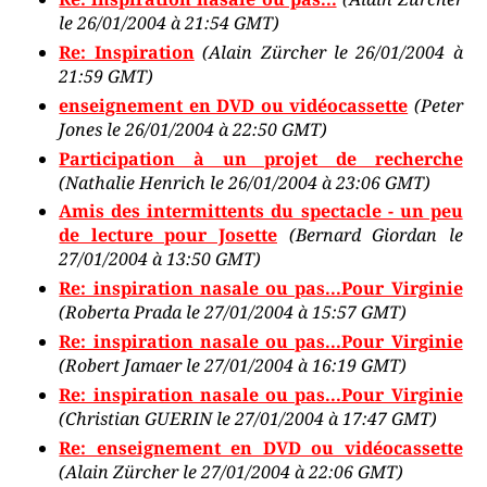
le 26/01/2004 à 21:54 GMT)
Re: Inspiration
(Alain Zürcher le 26/01/2004 à
21:59 GMT)
enseignement en DVD ou vidéocassette
(Peter
Jones le 26/01/2004 à 22:50 GMT)
Participation à un projet de recherche
(Nathalie Henrich le 26/01/2004 à 23:06 GMT)
Amis des intermittents du spectacle - un peu
de lecture pour Josette
(Bernard Giordan le
27/01/2004 à 13:50 GMT)
Re: inspiration nasale ou pas...Pour Virginie
(Roberta Prada le 27/01/2004 à 15:57 GMT)
Re: inspiration nasale ou pas...Pour Virginie
(Robert Jamaer le 27/01/2004 à 16:19 GMT)
Re: inspiration nasale ou pas...Pour Virginie
(Christian GUERIN le 27/01/2004 à 17:47 GMT)
Re: enseignement en DVD ou vidéocassette
(Alain Zürcher le 27/01/2004 à 22:06 GMT)