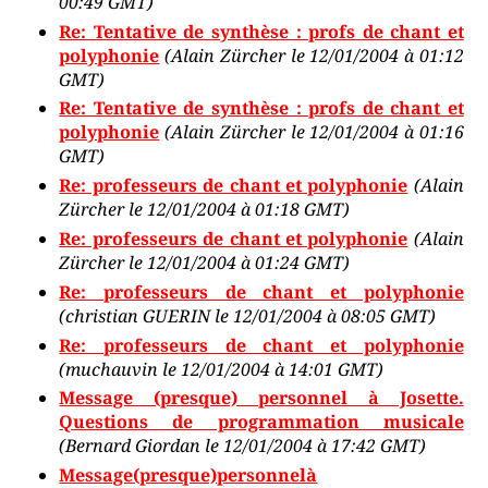
00:49 GMT)
Re: Tentative de synthèse : profs de chant et
polyphonie
(Alain Zürcher le 12/01/2004 à 01:12
GMT)
Re: Tentative de synthèse : profs de chant et
polyphonie
(Alain Zürcher le 12/01/2004 à 01:16
GMT)
Re: professeurs de chant et polyphonie
(Alain
Zürcher le 12/01/2004 à 01:18 GMT)
Re: professeurs de chant et polyphonie
(Alain
Zürcher le 12/01/2004 à 01:24 GMT)
Re: professeurs de chant et polyphonie
(christian GUERIN le 12/01/2004 à 08:05 GMT)
Re: professeurs de chant et polyphonie
(muchauvin le 12/01/2004 à 14:01 GMT)
Message (presque) personnel à Josette.
Questions de programmation musicale
(Bernard Giordan le 12/01/2004 à 17:42 GMT)
Message(presque)personnelà