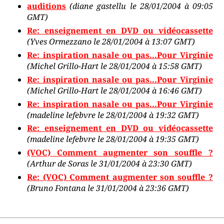
auditions
(diane gastellu le 28/01/2004 à 09:05
GMT)
Re: enseignement en DVD ou vidéocassette
(Yves Ormezzano le 28/01/2004 à 13:07 GMT)
Re: inspiration nasale ou pas...Pour Virginie
(Michel Grillo-Hart le 28/01/2004 à 15:58 GMT)
Re: inspiration nasale ou pas...Pour Virginie
(Michel Grillo-Hart le 28/01/2004 à 16:46 GMT)
Re: inspiration nasale ou pas...Pour Virginie
(madeline lefebvre le 28/01/2004 à 19:32 GMT)
Re: enseignement en DVD ou vidéocassette
(madeline lefebvre le 28/01/2004 à 19:35 GMT)
(VOC) Comment augmenter son souffle ?
(Arthur de Soras le 31/01/2004 à 23:30 GMT)
Re: (VOC) Comment augmenter son souffle ?
(Bruno Fontana le 31/01/2004 à 23:36 GMT)