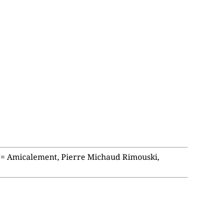
= Amicalement, Pierre Michaud Rimouski,