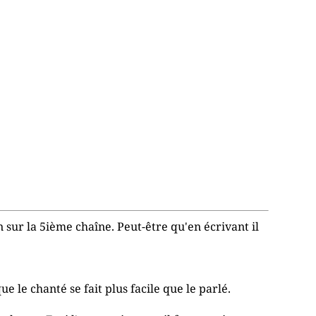
n sur la 5ième chaîne. Peut-être qu'en écrivant il
 le chanté se fait plus facile que le parlé.
.