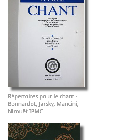
Répertoires pour le chant -
Bonnardot, Jarsky, Mancini,
Nirouët IPMC