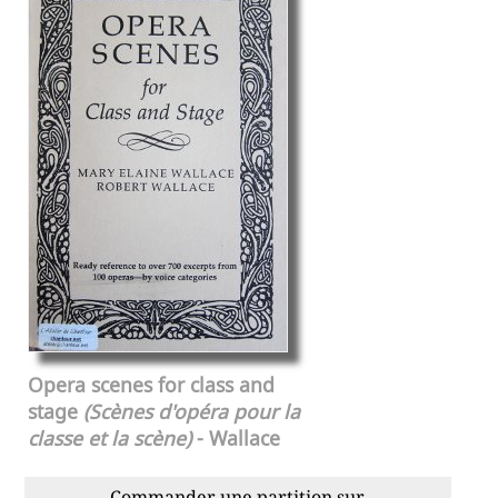
Opera scenes for class and
stage
(Scènes d'opéra pour la
classe et la scène)
- Wallace
Commander une partition sur