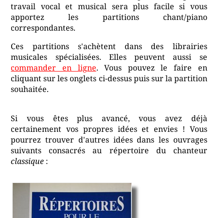
travail vocal et musical sera plus facile si vous
apportez les partitions chant/piano
correspondantes.
Ces partitions s'achètent dans des librairies
musicales spécialisées. Elles peuvent aussi se
commander en ligne
. Vous pouvez le faire en
cliquant sur les onglets ci-dessus puis sur la partition
souhaitée.
Si vous êtes plus avancé, vous avez déjà
certainement vos propres idées et envies ! Vous
pourrez trouver d'autres idées dans les ouvrages
suivants consacrés au répertoire du chanteur
classique
: