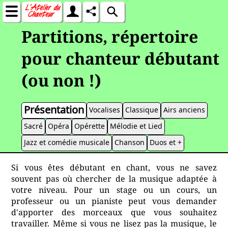
Partitions, répertoire
pour chanteur débutant
(ou non !)
Présentation
Vocalises
Classique
Airs anciens
Sacré
Opéra
Opérette
Mélodie et Lied
Jazz et comédie musicale
Chanson
Duos et +
Si vous êtes débutant en chant, vous ne savez
souvent pas où chercher de la musique adaptée à
votre niveau. Pour un stage ou un cours, un
professeur ou un pianiste peut vous demander
d'apporter des morceaux que vous souhaitez
travailler. Même si vous ne lisez pas la musique, le