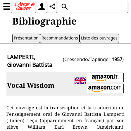
Bibliographie
Présentation
Recommandations
Liste des ouvrages
LAMPERTI,
(Crescendo/Taplinger
1957
)
Giovanni Battista
Vocal Wisdom
Cet ouvrage est la transcription et la traduction de
l'enseignement oral de Giovanni Battista Lamperti
(Italien) reçu (apparemment en français) par son
élève William Earl Brown (Américain).