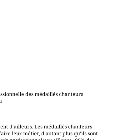
essionnelle des médaillés chanteurs
u
ent d'ailleurs. Les médaillés chanteurs
ire leur métier, d'autant plus qu'ils sont