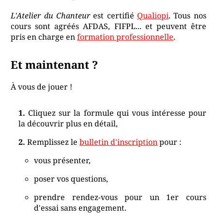
L'Atelier du Chanteur
est certifié
Qualiopi
. Tous nos
cours sont agréés AFDAS, FIFPL... et peuvent être
pris en charge en
formation professionnelle
.
Et maintenant ?
À vous de jouer !
Cliquez sur la formule qui vous intéresse pour
la découvrir plus en détail,
Remplissez le
bulletin d'inscription
pour :
vous présenter,
poser vos questions,
prendre rendez-vous pour un 1er cours
d'essai sans engagement.