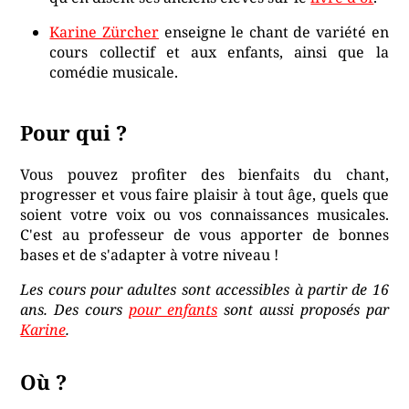
Karine Zürcher
enseigne le chant de variété en
cours collectif et aux enfants, ainsi que la
comédie musicale.
Pour qui ?
Vous pouvez profiter des bienfaits du chant,
progresser et vous faire plaisir à tout âge, quels que
soient votre voix ou vos connaissances musicales.
C'est au professeur de vous apporter de bonnes
bases et de s'adapter à votre niveau !
Les cours pour adultes sont accessibles à partir de 16
ans. Des cours
pour enfants
sont aussi proposés par
Karine
.
Où ?