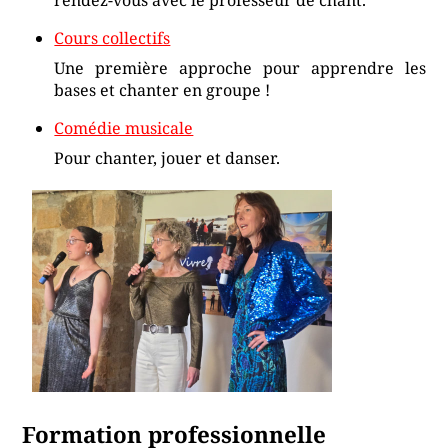
Cours collectifs
Une première approche pour apprendre les
bases et chanter en groupe !
Comédie musicale
Pour chanter, jouer et danser.
Formation professionnelle