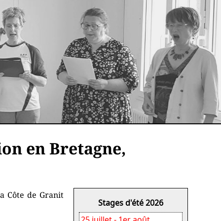
ion en Bretagne,
a Côte de Granit
Stages d'été 2026
25 juillet - 1er août