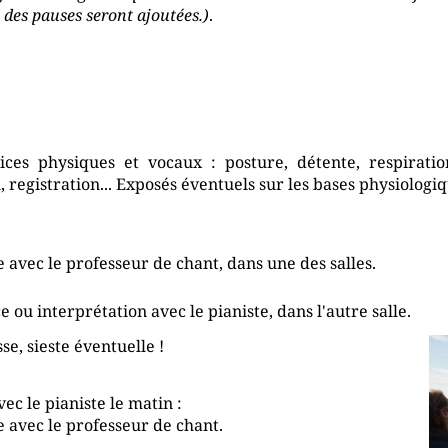
t des pauses seront ajoutées.)
.
ces physiques et vocaux : posture, détente, respiration
, registration... Exposés éventuels sur les bases physiologi
 avec le professeur de chant, dans une des salles.
 ou interprétation avec le pianiste, dans l'autre salle.
se, sieste éventuelle !
vec le pianiste le matin :
 avec le professeur de chant.