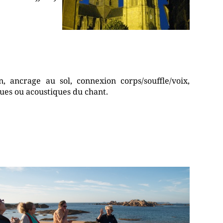
, ancrage au sol, connexion corps/souffle/voix,
ques ou acoustiques du chant.