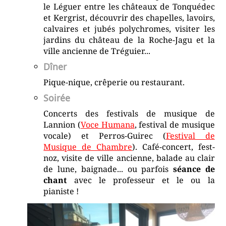
le Léguer entre les châteaux de Tonquédec
et Kergrist, découvrir des chapelles, lavoirs,
calvaires et jubés polychromes, visiter les
jardins du château de la Roche-Jagu et la
ville ancienne de Tréguier...
Dîner
Pique-nique, crêperie ou restaurant.
Soirée
Concerts des festivals de musique de
Lannion (
Voce Humana
, festival de musique
vocale) et Perros-Guirec (
Festival de
Musique de Chambre
). Café-concert, fest-
noz, visite de ville ancienne, balade au clair
de lune, baignade... ou parfois
séance de
chant
avec le professeur et le ou la
pianiste !