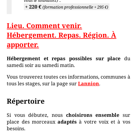
:
vous le souhaitez)
+ 220 €
(formation professionnelle + 295 €)
Lieu. Comment venir.
Hébergement. Repas. Région. À
apporter.
Hébergement et repas possibles sur place
du
samedi soir au samedi matin.
Vous trouverez toutes ces informations, communes à
tous les stages, sur la page sur
Lannion
.
Répertoire
Si vous débutez, nous
choisirons ensemble
sur
place des morceaux
adaptés
à votre voix et à vos
besoins.