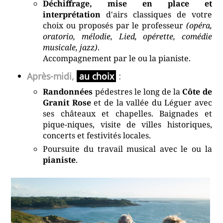
Déchiffrage, mise en place et
interprétation
d'airs classiques de votre
choix ou proposés par le professeur
(opéra,
oratorio, mélodie, Lied, opérette, comédie
musicale, jazz)
.
Accompagnement par le ou la pianiste.
Après-midi,
au choix
:
Randonnées
pédestres le long de la
Côte de
Granit Rose
et de la vallée du Léguer avec
ses châteaux et chapelles. Baignades et
pique-niques, visite de villes historiques,
concerts et festivités locales.
Poursuite du travail musical avec le ou la
pianiste
.