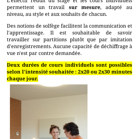
L'effectif réduit du stage et les cours individuels
permettent un travail
sur mesure
, adapté au
niveau, au style et aux souhaits de chacun.
Des notions de solfège facilitent la communication et
l'apprentissage. Il est souhaitable de savoir
travailler sur partitions plutôt que par imitation
d'enregistrements. Aucune capacité de déchiffrage à
vue n'est par contre demandée.
Deux durées de cours individuels sont possibles
selon l'intensité souhaitée : 2x20 ou 2x30 minutes
chaque jour.