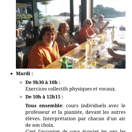
Mardi :
De 9h30 à 10h :
Exercices collectifs physiques et vocaux.
De 10h à 12h15 :
Tous ensemble
: cours individuels avec le
professeur et la pianiste, devant les autres
élèves. Interprétation par chacun d'un air
de son choix.
C'est l'occasion de vous écouter les uns les