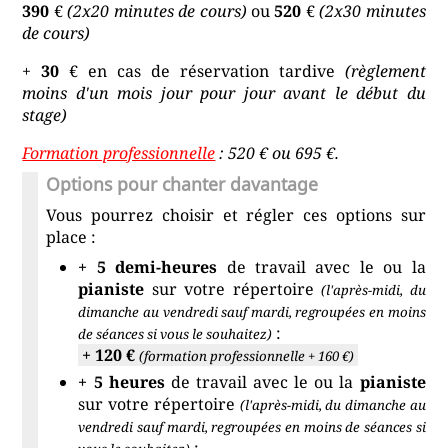
390
€
(2x20 minutes de cours)
ou
520
€
(2x30 minutes
de cours)
+
30
€ en cas de réservation tardive
(règlement
moins d'un mois jour pour jour avant le début du
stage)
Formation professionnelle
: 520 € ou 695 €.
Options pour chanter davantage
Vous pourrez choisir et régler ces options sur
place :
+ 5 demi-heures
de travail avec le ou la
pianiste
sur votre répertoire
(l'après-midi, du
dimanche au vendredi sauf mardi, regroupées en moins
:
de séances si vous le souhaitez)
+ 120 €
(formation professionnelle + 160 €)
+ 5 heures
de travail avec le ou la
pianiste
sur votre répertoire
(l'après-midi, du dimanche au
vendredi sauf mardi, regroupées en moins de séances si