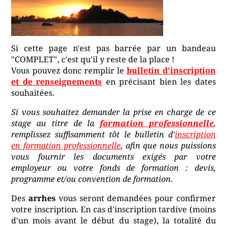
Si cette page n'est pas barrée par un bandeau
"COMPLET", c'est qu'il y reste de la place !
Vous pouvez donc remplir le
bulletin d'inscription
et de renseignements
en précisant bien les dates
souhaitées.
Si vous souhaitez demander la prise en charge de ce
stage au titre de la
formation professionnelle
,
remplissez suffisamment tôt le bulletin d'
inscription
en formation professionnelle
, afin que nous puissions
vous fournir les documents exigés par votre
employeur ou votre fonds de formation : devis,
programme et/ou convention de formation.
Des
arrhes
vous seront demandées pour confirmer
votre inscription. En cas d'inscription tardive (moins
d'un mois avant le début du stage), la totalité du