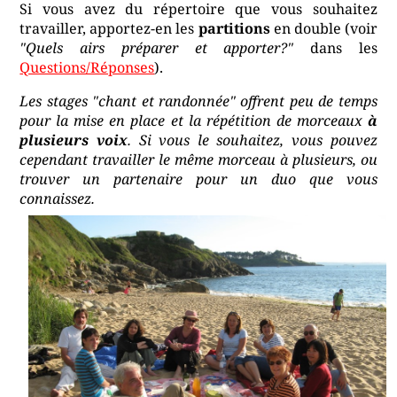
Si vous avez du répertoire que vous souhaitez
travailler, apportez-en les
partitions
en double (voir
"Quels airs préparer et apporter?"
dans les
Questions/Réponses
).
Les stages "chant et randonnée" offrent peu de temps
pour la mise en place et la répétition de morceaux
à
plusieurs voix
. Si vous le souhaitez, vous pouvez
cependant travailler le même morceau à plusieurs, ou
trouver un partenaire pour un duo que vous
connaissez.