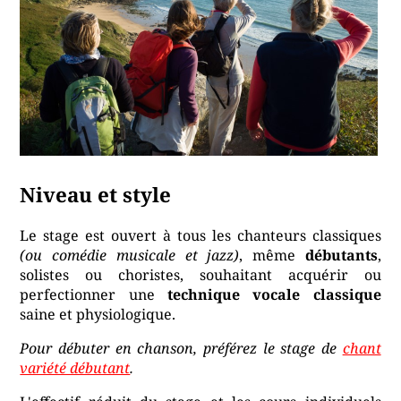
Niveau et style
Le stage est ouvert à tous les chanteurs classiques
(ou comédie musicale et jazz)
, même
débutants
,
solistes ou choristes, souhaitant acquérir ou
perfectionner une
technique vocale classique
saine et physiologique.
Pour débuter en chanson, préférez le stage de
chant
variété débutant
.