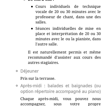
Cours individuels de technique
vocale de 20 ou 30 minutes avec le
professeur de chant, dans une des
salles.
Séances individuelles de mise en
place et interprétation de 20 ou 30
minutes avec le ou la pianiste, dans
l'autre salle.
Il est naturellement permis et même
recommandé d'assister aux cours des
autres stagiaires.
Déjeuner
Pris sur la terrasse.
Après-midi : balades et baignades (ou
option répertoire accompagné au piano)
Chaque après-midi, vous pouvez nous
accompagner, sous votre propre