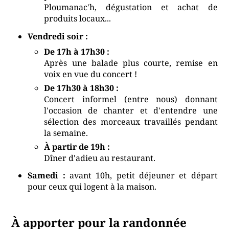
Ploumanac'h, dégustation et achat de
produits locaux...
Vendredi soir :
De 17h à 17h30 :
Après une balade plus courte, remise en
voix en vue du concert !
De 17h30 à 18h30 :
Concert informel (entre nous) donnant
l'occasion de chanter et d'entendre une
sélection des morceaux travaillés pendant
la semaine.
À partir de 19h :
Dîner d'adieu au restaurant.
Samedi :
avant 10h, petit déjeuner et départ
pour ceux qui logent à la maison.
À apporter pour la randonnée