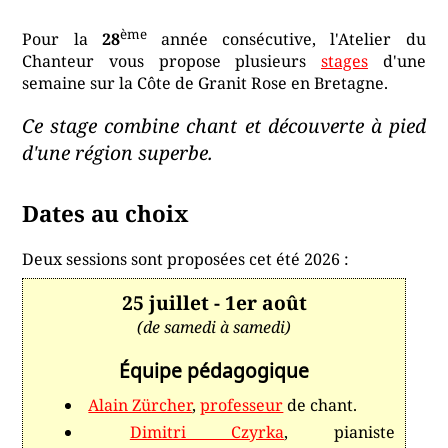
ème
Pour la
28
année consécutive, l'Atelier du
Chanteur vous propose plusieurs
stages
d'une
semaine sur la Côte de Granit Rose en Bretagne.
Ce stage combine chant et découverte à pied
d'une région superbe.
Dates au choix
Deux sessions sont proposées cet été 2026 :
25 juillet - 1er août
(de samedi à samedi)
Équipe pédagogique
Alain Zürcher
,
professeur
de chant.
Dimitri Czyrka
, pianiste