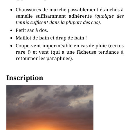
Chaussures de marche passablement étanches à
semelle suffisamment adhérente
(quoique des
tennis suffisent dans la plupart des cas)
.
Petit sac à dos.
Maillot de bain et drap de bain !
Coupe-vent imperméable en cas de pluie (certes
rare !) et vent (qui a une fâcheuse tendance à
retourner les parapluies).
Inscription