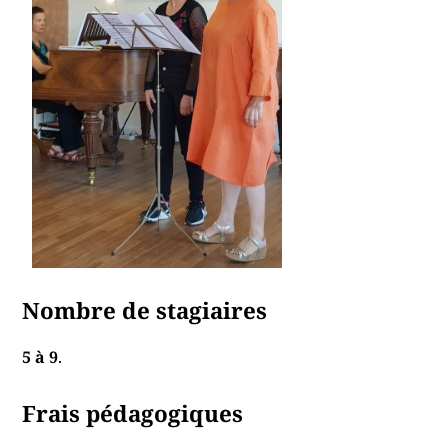
Nombre de stagiaires
5 à 9
.
Frais pédagogiques