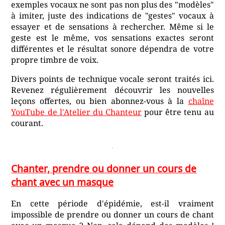
exemples vocaux ne sont pas non plus des "modèles"
à imiter, juste des indications de "gestes" vocaux à
essayer et de sensations à rechercher. Même si le
geste est le même, vos sensations exactes seront
différentes et le résultat sonore dépendra de votre
propre timbre de voix.
Divers points de technique vocale seront traités ici.
Revenez régulièrement découvrir les nouvelles
leçons offertes, ou bien abonnez-vous à la
chaîne
YouTube de l'Atelier du Chanteur
pour être tenu au
courant.
Chanter, prendre ou donner un cours de
chant avec un masque
En cette période d'épidémie, est-il vraiment
impossible de prendre ou donner un cours de chant