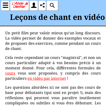
Leçons de chant en vidéo
Un petit film peut valoir mieux qu'un long discours.
La vidéo permet de donner des exemples vocaux et
de proposer des exercices, comme pendant un cours
de chant.
Cela reste cependant un cours "magistral", et non un
cours particulier adapté à vos besoins précis à un
moment donné. Pour cela, différentes formules de
cours
vous sont proposées, y compris des cours
particuliers
en vidéo par internet
!
Les questions abordées ici ne sont pas des cours de
base pour débutants (qui sont en projet !), mais des
réflexions qui peuvent vous paraître inutilement
compliquées ou subtiles si vous êtes débutant. Les