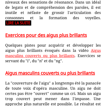
niveaux des sensations de résonance. Dans un idéal
de legato et de compréhension des paroles, il est
inutile et néfaste de grossir l'articulation des
consonnes et la formation des voyelles.
LIRE LA SUITE
Exercices pour des aigus plus brillants
Quelques pistes pour acquérir et développer les
aigus plus brillants évoqués dans la vidéo
Aigus
masculins couverts ou plus brillants
. Exercices se
servant du "i", du "n" et du "ng".
Aigus masculins couverts ou plus brillants
La "couverture de l'aigu" a longtemps été la panacée
de toute voix d'opéra masculine. Un aigu ne doit
certes pas être "ouvert" comme un cri. Mais un aigu
trop couvert peut mener dans l'impasse. Une
approche plus naturelle est possible. Le résultat est