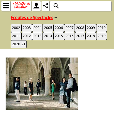
Écoutes de Spectacles
→
2002
2003
2004
2005
2006
2007
2008
2009
2010
2011
2012
2013
2014
2015
2016
2017
2018
2019
2020-21